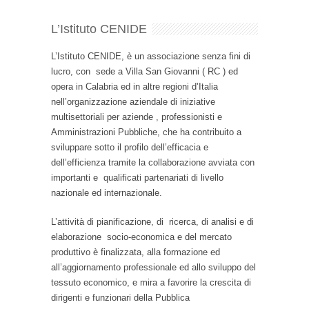
L’Istituto CENIDE
L’Istituto CENIDE, è un associazione senza fini di
lucro, con sede a Villa San Giovanni ( RC ) ed
opera in Calabria ed in altre regioni d’Italia
nell’organizzazione aziendale di iniziative
multisettoriali per aziende , professionisti e
Amministrazioni Pubbliche, che ha contribuito a
sviluppare sotto il profilo dell’efficacia e
dell’efficienza tramite la collaborazione avviata con
importanti e qualificati partenariati di livello
nazionale ed internazionale.
L’attività di pianificazione, di ricerca, di analisi e di
elaborazione socio-economica e del mercato
produttivo è finalizzata, alla formazione ed
all’aggiornamento professionale ed allo sviluppo del
tessuto economico, e mira a favorire la crescita di
dirigenti e funzionari della Pubblica