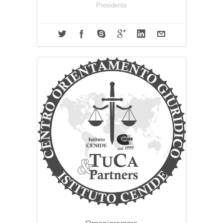
Presidente