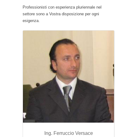
Professionisti con esperienza pluriennale nel
settore sono a Vostra disposizione per ogni
esigenza.
Ing. Ferruccio Versace