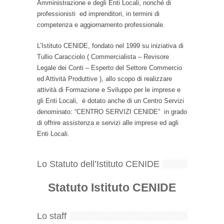
Amministrazione e degli Enti Locali, nonché di
professionisti ed imprenditori, in termini di
competenza e aggiornamento professionale.
L’Istituto CENIDE, fondato nel 1999 su iniziativa di
Tullio Caracciolo ( Commercialista – Revisore
Legale dei Conti – Esperto del Settore Commercio
ed Attività Produttive ), allo scopo di realizzare
attività di Formazione e Sviluppo per le imprese e
gli Enti Locali, è dotato anche di un Centro Servizi
denominato: “CENTRO SERVIZI CENIDE” in grado
di offrire assistenza e servizi alle imprese ed agli
Enti Locali.
Lo Statuto dell’Istituto CENIDE
Statuto Istituto CENIDE
Lo staff