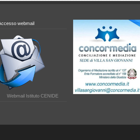
Accesso webmail
Webmail Istituto CENIDE