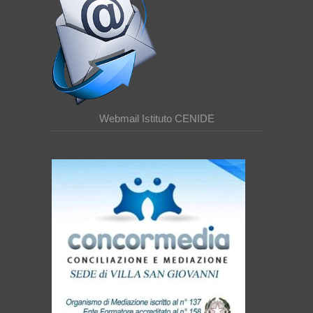
Webmail Istituto CENIDE