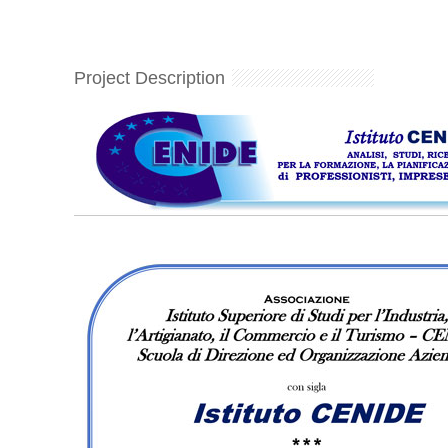
Project Description